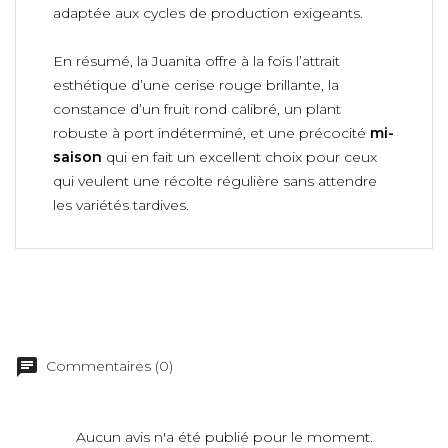
adaptée aux cycles de production exigeants.
En résumé, la Juanita offre à la fois l’attrait
esthétique d’une cerise rouge brillante, la
constance d’un fruit rond calibré, un plant
robuste à port indéterminé, et une précocité
mi-
saison
qui en fait un excellent choix pour ceux
qui veulent une récolte régulière sans attendre
les variétés tardives.
Commentaires (0)
Aucun avis n'a été publié pour le moment.