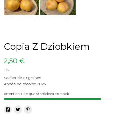
Copia Z Dziobkiem
2,50 €
TTC
Sachet de 10 graines.
Année de récolte: 2023
Attention! Plus que
9
article(s) en stock!