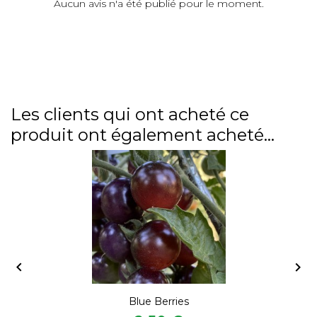
Aucun avis n'a été publié pour le moment.
Les clients qui ont acheté ce
produit ont également acheté...


Blue Berries