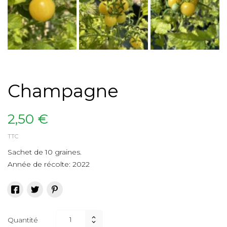
Champagne
2,50 €
TTC
Sachet de 10 graines.
Année de récolte: 2022
Quantité