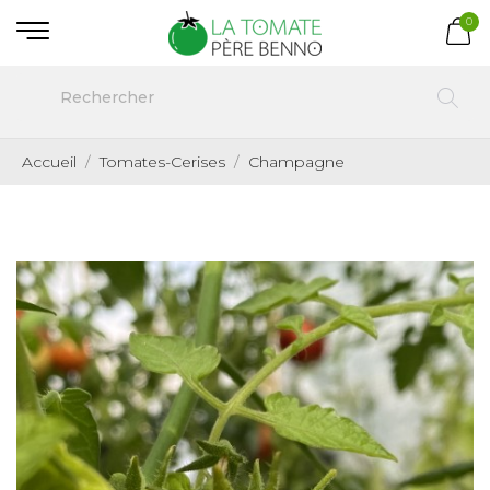
0
Accueil
Tomates-Cerises
Champagne