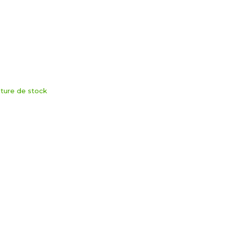
ture de stock