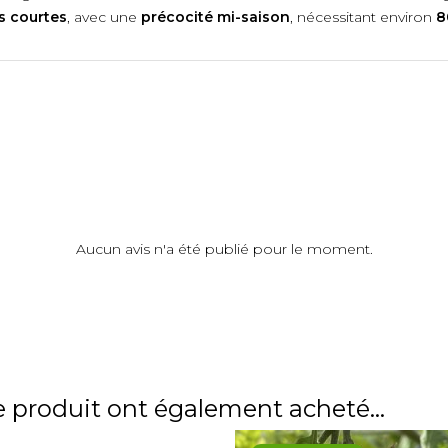
s courtes
, avec une
précocité mi-saison
, nécessitant environ
8
Aucun avis n'a été publié pour le moment.
e produit ont également acheté...