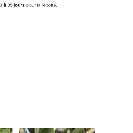
0 à 95 jours
pour la récolte.