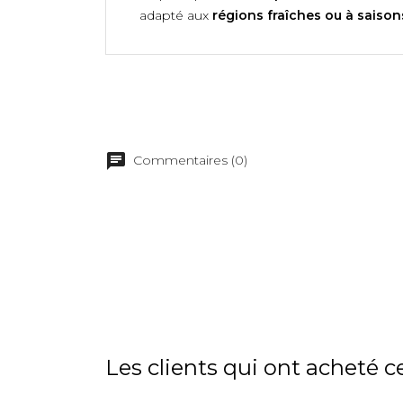
adapté aux
régions fraîches ou à saison
Commentaires (0)
Les clients qui ont acheté c