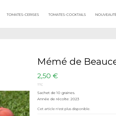
TOMATES-CERISES
TOMATES-COCKTAILS
NOUVEAUTÉS
Mémé de Beauc
2,50 €
TTC
Sachet de 10 graines.
Année de récolte: 2023
Cet article n'est plus disponible.