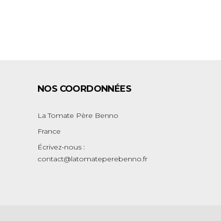
NOS COORDONNÉES
La Tomate Père Benno
France
Écrivez-nous :
contact@latomateperebenno.fr