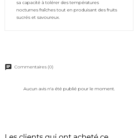
sa capacité à tolérer des températures
nocturnes fraîches tout en produisant des fruits
sucrés et savoureux.
Commentaires (0)
Aucun avis n'a été publié pour le moment.
Les clients qui ont acheté ce