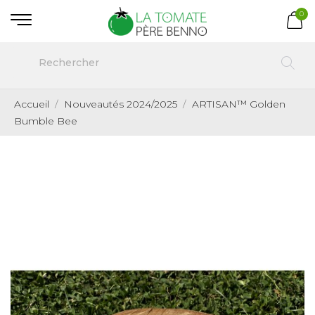
0
Accueil
Nouveautés 2024/2025
ARTISAN™ Golden
Bumble Bee