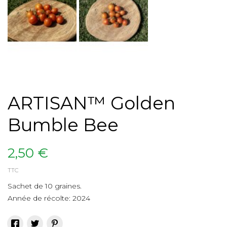
ARTISAN™ Golden
Bumble Bee
2,50 €
TTC
Sachet de 10 graines.
Année de récolte: 2024